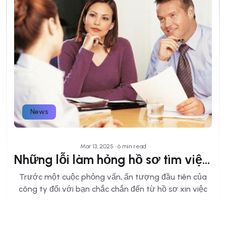
News
Mar 13, 2025 • 6 min read
Những lỗi làm hỏng hồ sơ tìm việc của bạn
Trước một cuộc phỏng vấn, ấn tượng đầu tiên của
công ty đối với bạn chắc chắn đến từ hồ sơ xin việc