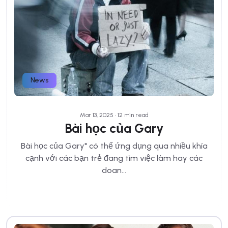
News
Mar 13, 2025 • 12 min read
Bài học của Gary
Bài học của Gary" có thể ứng dụng qua nhiều khía
cạnh với các bạn trẻ đang tìm việc làm hay các
doan...