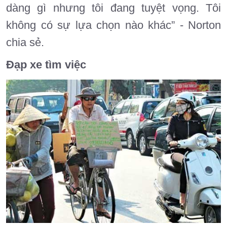
dàng gì nhưng tôi đang tuyệt vọng. Tôi
không có sự lựa chọn nào khác” - Norton
chia sẻ.
Đạp xe tìm việc