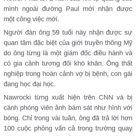
mình ngoài đường Paul mới nhận được
một công việc mới.
Người đàn ông 59 tuổi này nhận được sự
quan tâm đặc biệt của giới truyền thông Mỹ
do ông từng là một giám đốc điều hành và
có gia cảnh tương đối khó khăn. Ông thất
nghiệp trong hoàn cảnh vợ bị bệnh, con gái
đang học đại học.
Nawrocki từng xuất hiện trên CNN và bị
cánh phóng viên ảnh bám sát như hình với
bóng. Chỉ trong vài tuần, ông đã trả lời hơn
100 cuộc phỏng vấn cả trong trường quay