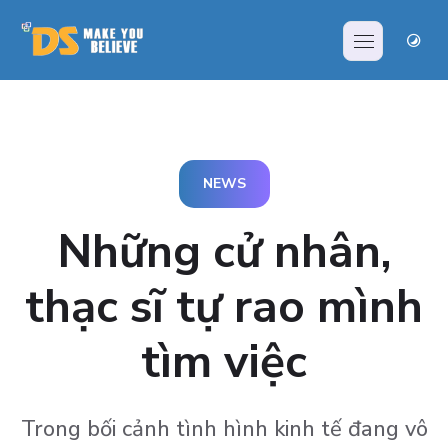
NEWS
Những cử nhân,
thạc sĩ tự rao mình
tìm việc
Trong bối cảnh tình hình kinh tế đang vô