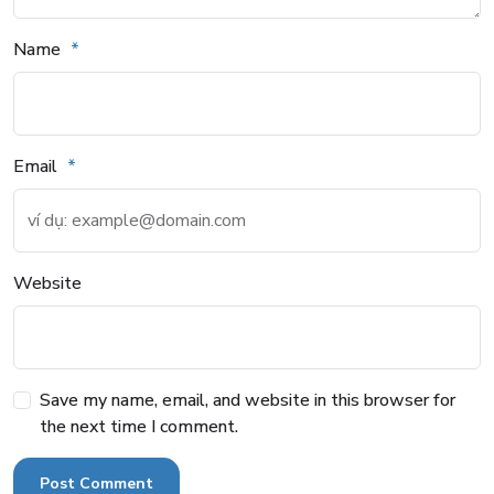
Name
Email
Website
Save my name, email, and website in this browser for
the next time I comment.
Post Comment