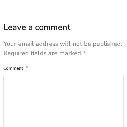
Leave a comment
Your email address will not be published.
Required fields are marked *
Comment