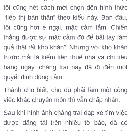
tôi cũng hết cách mới chọn đến hình thức
“tiếp thị bản thân” theo kiểu này. Ban đầu,
tôi cũng hơi e ngại, mặc cảm lắm. Chiến
thắng được sự mặc cảm đó để bắt tay làm
quả thật rất khó khăn”. Nhưng với khó khăn
trước mắt là kiếm tiền thuê nhà và chi tiêu
hàng ngày, chàng trai này đã đi đến một
quyết định dũng cảm.
Thành cho biết, cho dù phải làm một công
việc khác chuyên môn thì vẫn chấp nhận.
Sau khi hình ảnh chàng trai đạp xe tìm việc
được đăng tải trên nhiều tờ báo, đã có