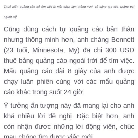
Thuê biển quảng cáo để tìm việc là một cách làm thông minh và sáng tạo của chàng trai
người Mỹ.
Cũng dùng cách tự quảng cáo bản thân
nhưng thông minh hơn, anh chàng Bennett
(23 tuổi, Minnesota, Mỹ) đã chi 300 USD
thuê bảng quảng cáo ngoài trời để tìm việc.
Mẩu quảng cáo dài 8 giây của anh được
chạy luân phiên cùng với các mẩu quảng
cáo khác trong suốt 24 giờ.
Ý tưởng ấn tượng này đã mang lại cho anh
khá nhiều lời đề nghị. Đặc biệt hơn, anh
còn nhận được những lời động viên, chúc
mau chóng tìm được việc mới.