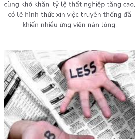
cùng khó khăn, tỷ lệ thất nghiệp tăng cao,
có lẽ hình thức xin việc truyền thống đã
khiến nhiều ứng viên nản lòng.