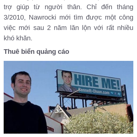
trợ giúp từ người thân. Chỉ đến tháng
3/2010, Nawrocki mới tìm được một công
việc mới sau 2 năm lăn lộn với rất nhiều
khó khăn.
Thuê biển quảng cáo