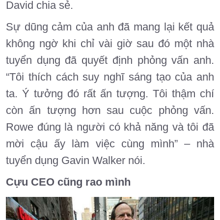
David chia sẻ.
Sự dũng cảm của anh đã mang lại kết quả
không ngờ khi chỉ vài giờ sau đó một nhà
tuyển dụng đã quyết định phỏng vấn anh.
“Tôi thích cách suy nghĩ sáng tạo của anh
ta. Ý tưởng đó rất ấn tượng. Tôi thậm chí
còn ấn tượng hơn sau cuộc phỏng vấn.
Rowe đúng là người có khả năng và tôi đã
mời cậu ấy làm việc cùng mình” – nhà
tuyển dụng Gavin Walker nói.
Cựu CEO cũng rao mình