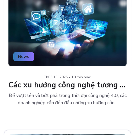
News
Th03 13, 2025 • 18 min read
Các xu hướng công nghệ tương lai đáng mong chờ nhất
Để vượt lên và bứt phá trong thời đại công nghệ 4.0, các
doanh nghiệp cần đón đầu những xu hướng côn...