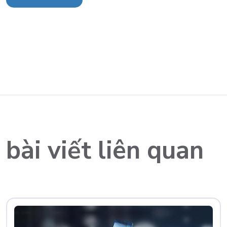
bài viết liên quan