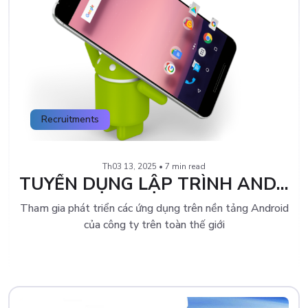
Recruitments
Th03 13, 2025 • 7 min read
TUYỂN DỤNG LẬP TRÌNH ANDROID LƯƠNG CAO
Tham gia phát triển các ứng dụng trên nền tảng Android
của công ty trên toàn thế giới