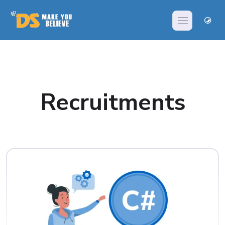
Recruitments