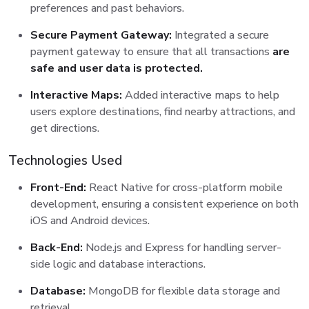
preferences and past behaviors.
Secure Payment Gateway:
Integrated a secure
payment gateway to ensure that all transactions
are
safe and user data is protected.
Interactive Maps:
Added interactive maps to help
users explore destinations, find nearby attractions, and
get directions.
Technologies Used
Front-End:
React Native for cross-platform mobile
development, ensuring a consistent experience on both
iOS and Android devices.
Back-End:
Node.js and Express for handling server-
side logic and database interactions.
Database:
MongoDB for flexible data storage and
retrieval.