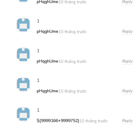
pHqghUme
Reply
10 tháng trước
1
pHqghUme
Reply
10 tháng trước
1
pHqghUme
Reply
10 tháng trước
1
pHqghUme
Reply
10 tháng trước
1
${9999166+9999752}
Reply
10 tháng trước