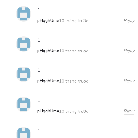
1
pHqghUme
Reply
10 tháng trước
1
pHqghUme
Reply
10 tháng trước
1
pHqghUme
Reply
10 tháng trước
1
pHqghUme
Reply
10 tháng trước
1