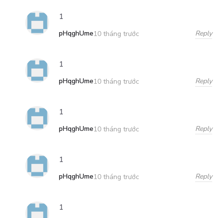
1
pHqghUme
Reply
10 tháng trước
1
pHqghUme
Reply
10 tháng trước
1
pHqghUme
Reply
10 tháng trước
1
pHqghUme
Reply
10 tháng trước
1