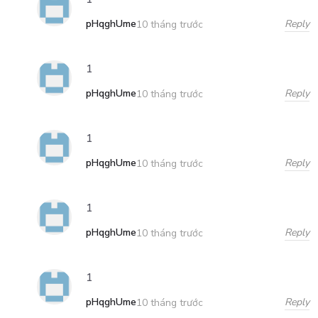
pHqghUme
Reply
10 tháng trước
1
pHqghUme
Reply
10 tháng trước
1
pHqghUme
Reply
10 tháng trước
1
pHqghUme
Reply
10 tháng trước
1
pHqghUme
Reply
10 tháng trước