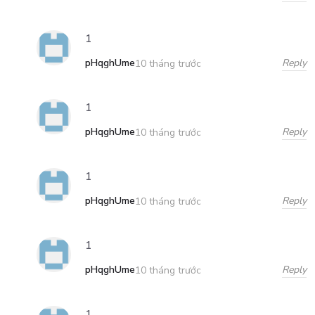
1
pHqghUme
Reply
10 tháng trước
1
pHqghUme
Reply
10 tháng trước
1
pHqghUme
Reply
10 tháng trước
1
pHqghUme
Reply
10 tháng trước
1