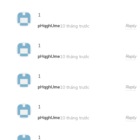
1
pHqghUme
Reply
10 tháng trước
1
pHqghUme
Reply
10 tháng trước
1
pHqghUme
Reply
10 tháng trước
1
pHqghUme
Reply
10 tháng trước
1