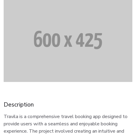
Description
Travila is a comprehensive travel booking app designed to
provide users with a seamless and enjoyable booking
experience. The project involved creating an intuitive and