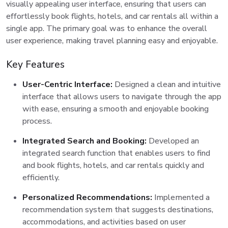
visually appealing user interface, ensuring that users can
effortlessly book flights, hotels, and car rentals all within a
single app. The primary goal was to enhance the overall
user experience, making travel planning easy and enjoyable.
Key Features
User-Centric Interface:
Designed a clean and intuitive
interface that allows users to navigate through the app
with ease, ensuring a smooth and enjoyable booking
process.
Integrated Search and Booking:
Developed an
integrated search function that enables users to find
and book flights, hotels, and car rentals quickly and
efficiently.
Personalized Recommendations:
Implemented a
recommendation system that suggests destinations,
accommodations, and activities based on user