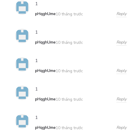
1
pHqghUme
Reply
10 tháng trước
1
pHqghUme
Reply
10 tháng trước
1
pHqghUme
Reply
10 tháng trước
1
pHqghUme
Reply
10 tháng trước
1
pHqghUme
Reply
10 tháng trước