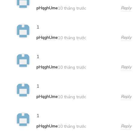
pHqghUme
Reply
10 tháng trước
1
pHqghUme
Reply
10 tháng trước
1
pHqghUme
Reply
10 tháng trước
1
pHqghUme
Reply
10 tháng trước
1
pHqghUme
Reply
10 tháng trước