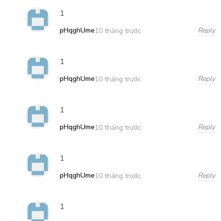
1
pHqghUme
Reply
10 tháng trước
1
pHqghUme
Reply
10 tháng trước
1
pHqghUme
Reply
10 tháng trước
1
pHqghUme
Reply
10 tháng trước
1