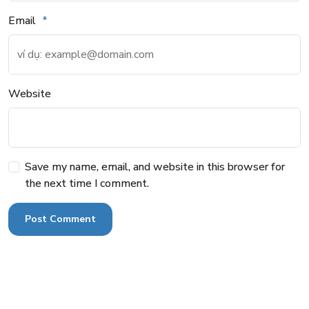
Email
Website
Save my name, email, and website in this browser for
the next time I comment.
Post Comment