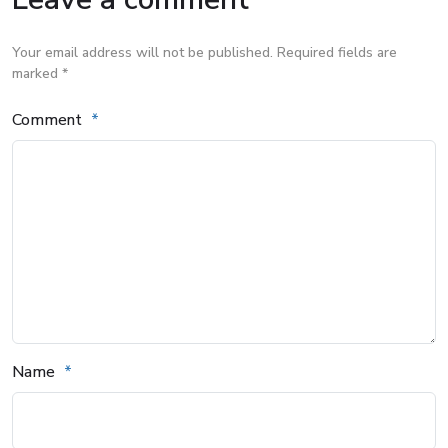
Your email address will not be published. Required fields are
marked *
Comment
Name