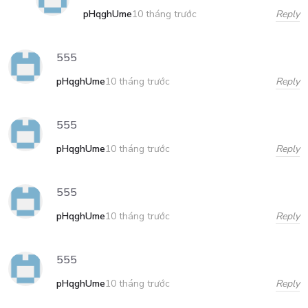
pHqghUme
Reply
10 tháng trước
555
pHqghUme
Reply
10 tháng trước
555
pHqghUme
Reply
10 tháng trước
555
pHqghUme
Reply
10 tháng trước
555
pHqghUme
Reply
10 tháng trước