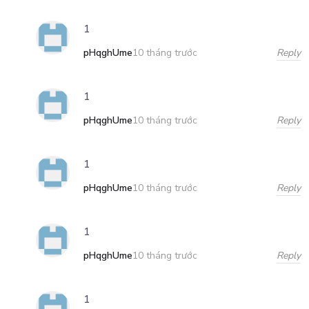
1
pHqghUme
Reply
10 tháng trước
1
pHqghUme
Reply
10 tháng trước
1
pHqghUme
Reply
10 tháng trước
1
pHqghUme
Reply
10 tháng trước
1