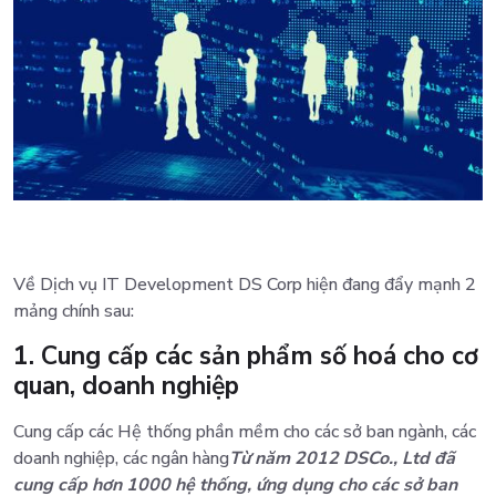
Về Dịch vụ IT Development DS Corp hiện đang đẩy mạnh 2
mảng chính sau:
1. Cung cấp các sản phẩm số hoá cho cơ
quan, doanh nghiệp
Cung cấp các Hệ thống phần mềm cho các sở ban ngành, các
doanh nghiệp, các ngân hàng
Từ năm 2012 DSCo., Ltd đã
cung cấp hơn 1000 hệ thống, ứng dụng cho các sở ban