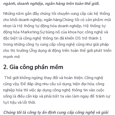
ngành, doanh nghiệp, ngân hàng trên toàn thế giới.
Những năm gần đây chúng tôi chuyên cung cấp các hệ thống
cho khối doanh nghiệp, ngân hàng.
Chúng tôi có sản phẩm mũi
nhọn là Hệ thống tự động hóa doanh nghiệp, Hệ thống tự
động hóa Marketing.
Sự bùng nổ của khoa học công nghệ và
đặc biệt là công nghệ thông tin đã khiến DS trở thành 1
trong những công ty cung cấp công nghệ cũng như giải pháp
cho thị trường Ứng dụng di động trên toàn thế giới phát triển
mạnh mẽ
2. Gia công phần mềm
Thế giới không ngừng thay đổi và hoàn thiện. Công nghệ
cũng vậy. Để đáp ứng nhu cầu sử dụng, hiện đại hóa, công
nghiệp hóa thì việc áp dụng công nghệ thông tin vào cuộc
sống là điều cần kíp và phải bắt ta vào làm ngay để tránh sự
tụt hậu và lỗi thời.
Chúng tôi là công ty ấn định cung cấp công nghệ và giải